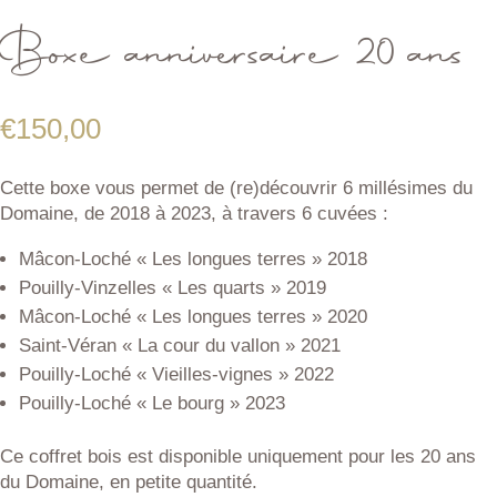
Boxe anniversaire 20 ans
€
150,00
Cette boxe vous permet de (re)découvrir 6 millésimes du
Domaine, de 2018 à 2023, à travers 6 cuvées :
Mâcon-Loché « Les longues terres » 2018
Pouilly-Vinzelles « Les quarts » 2019
Mâcon-Loché « Les longues terres » 2020
Saint-Véran « La cour du vallon » 2021
Pouilly-Loché « Vieilles-vignes » 2022
Pouilly-Loché « Le bourg » 2023
Ce coffret bois est disponible uniquement pour les 20 ans
du Domaine, en petite quantité.