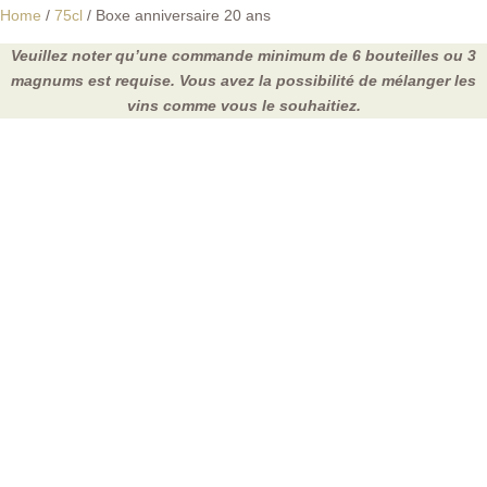
Home
/
75cl
/ Boxe anniversaire 20 ans
Veuillez noter qu’une commande minimum de 6 bouteilles ou 3
magnums est requise. Vous avez la possibilité de mélanger les
vins comme vous le souhaitiez.