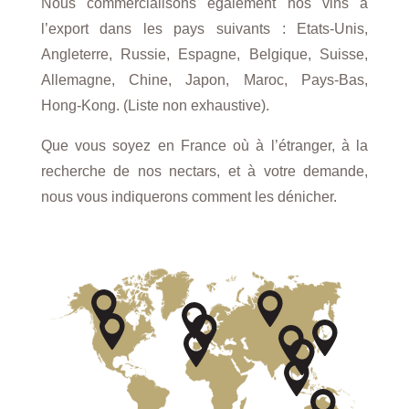
Nous commercialisons également nos vins à
l’export dans les pays suivants : Etats-Unis,
Angleterre, Russie, Espagne, Belgique, Suisse,
Allemagne, Chine, Japon, Maroc, Pays-Bas,
Hong-Kong. (Liste non exhaustive).
Que vous soyez en France où à l’étranger, à la
recherche de nos nectars, et à votre demande,
nous vous indiquerons comment les dénicher.