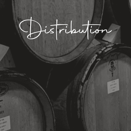
Distribution