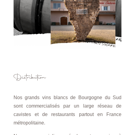
Distribution
Nos grands vins blancs de Bourgogne du Sud
sont commercialisés par un large réseau de
cavistes et de restaurants partout en France
métropolitaine.