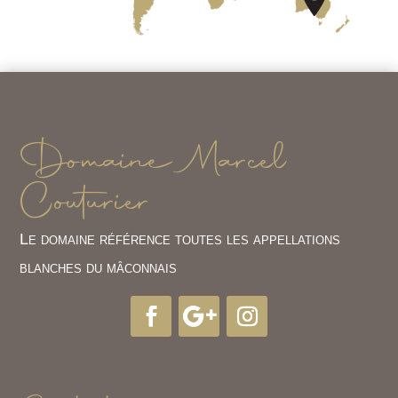
Domaine Marcel
Couturier
Le domaine référence toutes les appellations
blanches du mâconnais