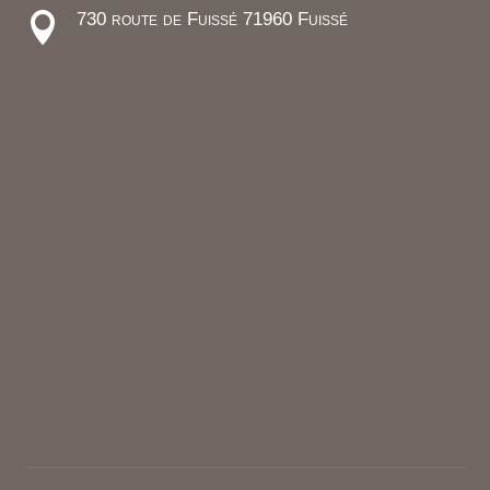
730 route de Fuissé 71960 Fuissé
